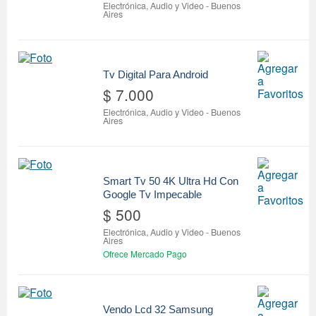
Electrónica, Audio y Video
-
Buenos
Aires
Tv Digital Para Android
$ 7.000
Electrónica, Audio y Video
-
Buenos
Aires
Smart Tv 50 4K Ultra Hd Con
Google Tv Impecable
$ 500
Electrónica, Audio y Video
-
Buenos
Aires
Ofrece Mercado Pago
Vendo Lcd 32 Samsung