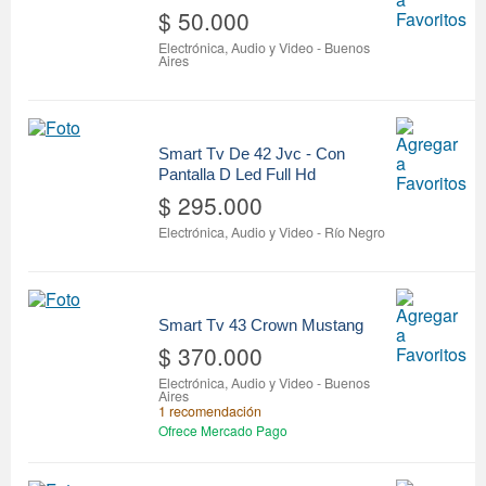
$ 50.000
Electrónica, Audio y Video
-
Buenos
Aires
Smart Tv De 42 Jvc - Con
Pantalla D Led Full Hd
$ 295.000
Electrónica, Audio y Video
-
Río Negro
Smart Tv 43 Crown Mustang
$ 370.000
Electrónica, Audio y Video
-
Buenos
Aires
1 recomendación
Ofrece Mercado Pago