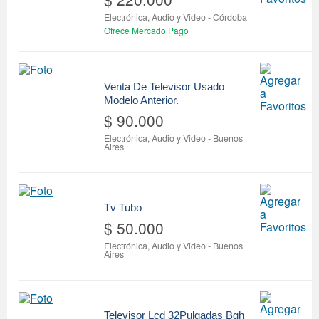
Electrónica, Audio y Video
-
Córdoba
Ofrece Mercado Pago
Venta De Televisor Usado
Modelo Anterior.
$ 90.000
Electrónica, Audio y Video
-
Buenos
Aires
Tv Tubo
$ 50.000
Electrónica, Audio y Video
-
Buenos
Aires
Televisor Lcd 32Pulgadas Bgh