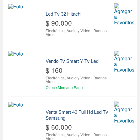
Led Tv 32 Hitachi
$ 90.000
Electrónica, Audio y Video
-
Buenos
Aires
Vendo Tv Smart Y Tv Led
$ 160
Electrónica, Audio y Video
-
Buenos
Aires
Ofrece Mercado Pago
Venta Smart 40 Full Hd Led Tv
Samsung
$ 60.000
Electrónica, Audio y Video
-
Buenos
Aires