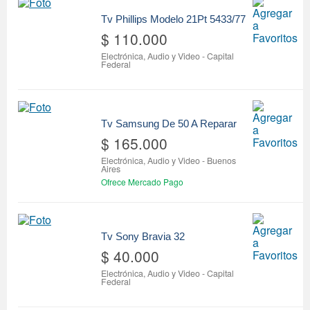
Tv Phillips Modelo 21Pt 5433/77
$ 110.000
Electrónica, Audio y Video
-
Capital
Federal
Tv Samsung De 50 A Reparar
$ 165.000
Electrónica, Audio y Video
-
Buenos
Aires
Ofrece Mercado Pago
Tv Sony Bravia 32
$ 40.000
Electrónica, Audio y Video
-
Capital
Federal