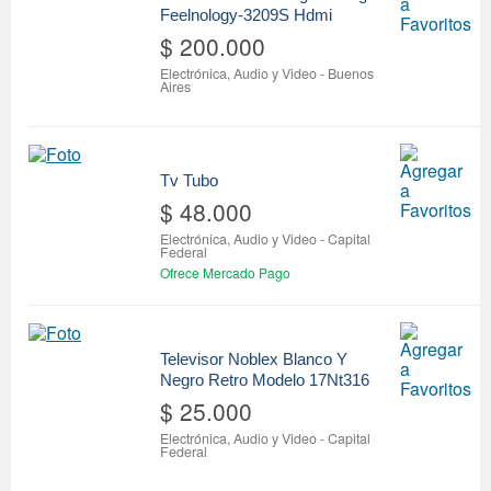
Feelnology-3209S Hdmi
$ 200.000
Electrónica, Audio y Video
-
Buenos
Aires
Tv Tubo
$ 48.000
Electrónica, Audio y Video
-
Capital
Federal
Ofrece Mercado Pago
Televisor Noblex Blanco Y
Negro Retro Modelo 17Nt316
$ 25.000
Electrónica, Audio y Video
-
Capital
Federal