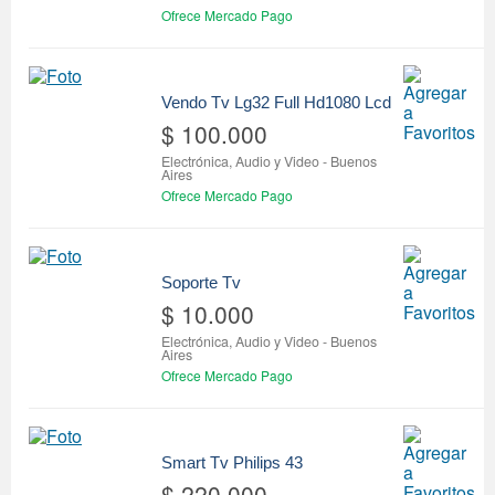
Ofrece Mercado Pago
Vendo Tv Lg32 Full Hd1080 Lcd
$ 100.000
Electrónica, Audio y Video
-
Buenos
Aires
Ofrece Mercado Pago
Soporte Tv
$ 10.000
Electrónica, Audio y Video
-
Buenos
Aires
Ofrece Mercado Pago
Smart Tv Philips 43
$ 220.000