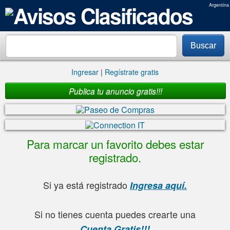
Argentina
Buscar
Ingresar
|
Regístrate gratis
Publica tu anuncio gratis!!!
Para marcar un favorito debes estar
registrado.
Si ya está registrado
Ingresa aquí.
Si no tienes cuenta puedes crearte una
Cuenta Gratis!!!