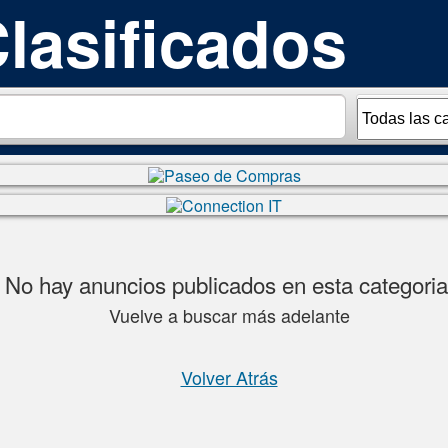
No hay anuncios publicados en esta categoria
Vuelve a buscar más adelante
Volver Atrás