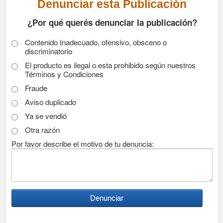
Denunciar esta Publicación
¿Por qué querés denunciar la publicación?
Contenido Inadecuado, ofensivo, obsceno o
discriminatorio
El producto es ilegal o esta prohibido según nuestros
Términos y Condiciones
Fraude
Aviso duplicado
Ya se vendió
Otra razón
Por favor describe el motivo de tu denuncia: