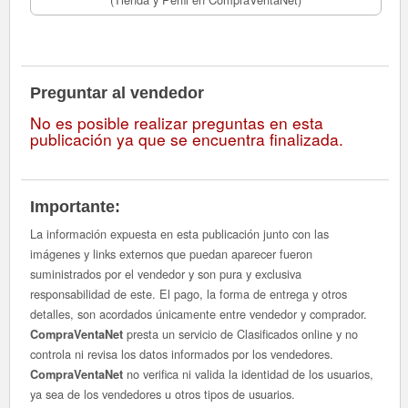
Preguntar al vendedor
No es posible realizar preguntas en esta
publicación ya que se encuentra finalizada.
Importante:
La información expuesta en esta publicación junto con las
imágenes y links externos que puedan aparecer fueron
suministrados por el vendedor y son pura y exclusiva
responsabilidad de este. El pago, la forma de entrega y otros
detalles, son acordados únicamente entre vendedor y comprador.
presta un servicio de Clasificados online y no
CompraVentaNet
controla ni revisa los datos informados por los vendedores.
no verifica ni valida la identidad de los usuarios,
CompraVentaNet
ya sea de los vendedores u otros tipos de usuarios.