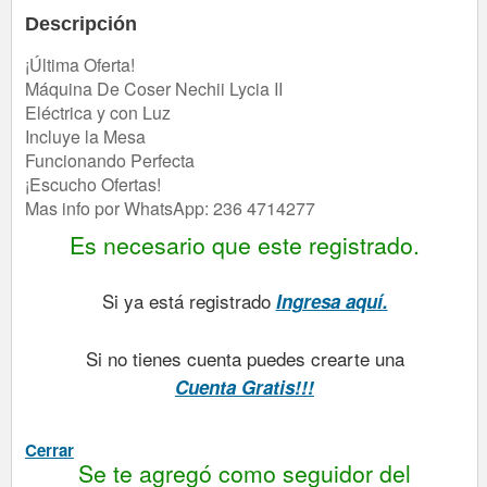
Descripción
¡Última Oferta!
Máquina De Coser Nechii Lycia II
Eléctrica y con Luz
Incluye la Mesa
Funcionando Perfecta
¡Escucho Ofertas!
Mas info por WhatsApp: 236 4714277
Es necesario que este registrado.
Si ya está registrado
Ingresa aquí.
Si no tienes cuenta puedes crearte una
Cuenta Gratis!!!
Cerrar
Se te agregó como seguidor del