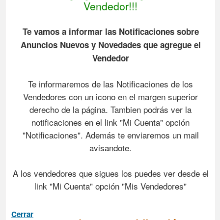
Vendedor!!!
Te vamos a informar las Notificaciones sobre
Anuncios Nuevos y Novedades que agregue el
Vendedor
Te informaremos de las Notificaciones de los
Vendedores con un icono en el margen superior
derecho de la página. Tambien podrás ver la
notificaciones en el link "Mi Cuenta" opción
"Notificaciones". Además te enviaremos un mail
avisandote.
A los vendedores que sigues los puedes ver desde el
link "Mi Cuenta" opción "Mis Vendedores"
Cerrar