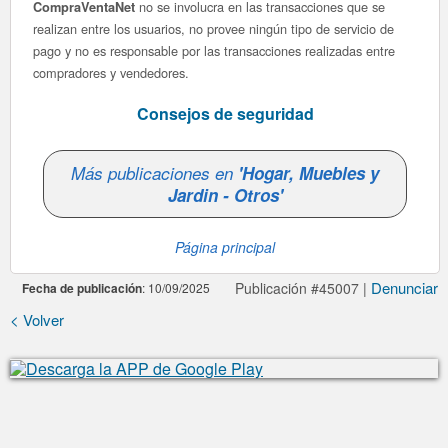
no se involucra en las transacciones que se
CompraVentaNet
realizan entre los usuarios, no provee ningún tipo de servicio de
pago y no es responsable por las transacciones realizadas entre
compradores y vendedores.
Consejos de seguridad
Más publicaciones en
'Hogar, Muebles y
Jardin - Otros'
Página principal
Denunciar
Publicación #45007 |
Fecha de publicación
: 10/09/2025
< Volver