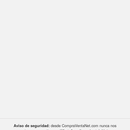
desde CompraVentaNet.com nunca nos
Aviso de seguridad: