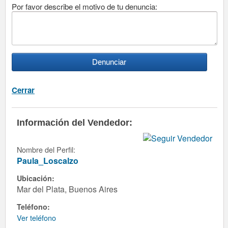
Por favor describe el motivo de tu denuncia:
Cerrar
Información del Vendedor:
Nombre del Perfil:
Paula_Loscalzo
Ubicación:
Mar del Plata, Buenos Aires
Teléfono:
Ver teléfono