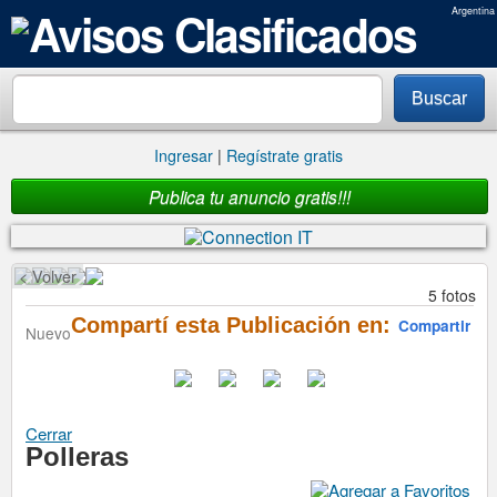
Argentina
Buscar
Ingresar
|
Regístrate gratis
Publica tu anuncio gratis!!!
< Volver
5 fotos
Compartí esta Publicación en:
Compartir
Nuevo
Cerrar
Polleras