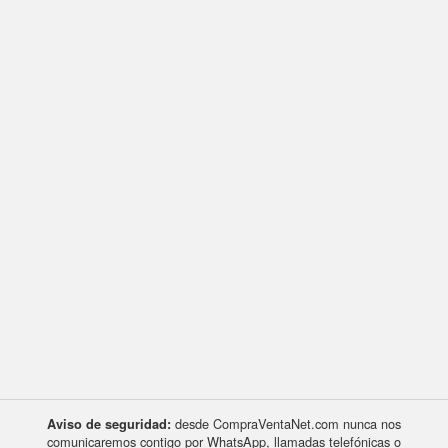
desde CompraVentaNet.com nunca nos
Aviso de seguridad:
comunicaremos contigo por WhatsApp, llamadas telefónicas o