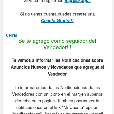
Si ya está registrado
Ingresa aquí.
Si no tienes cuenta puedes crearte una
Cuenta Gratis!!!
Cerrar
Se te agregó como seguidor del
Vendedor!!!
Te vamos a informar las Notificaciones sobre
Anuncios Nuevos y Novedades que agregue el
Vendedor
Te informaremos de las Notificaciones de los
Vendedores con un icono en el margen superior
derecho de la página. Tambien podrás ver la
notificaciones en el link "Mi Cuenta" opción
"Notificaciones". Además te enviaremos un mail