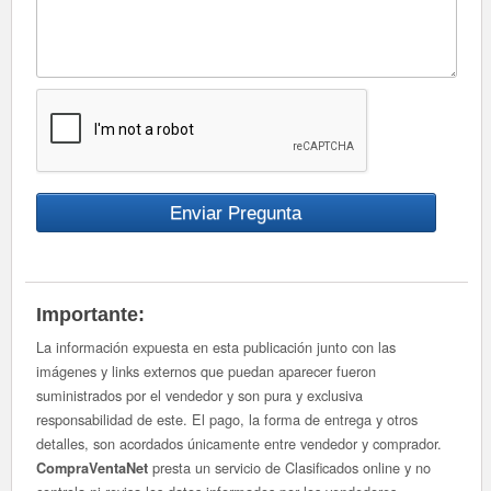
Importante:
La información expuesta en esta publicación junto con las
imágenes y links externos que puedan aparecer fueron
suministrados por el vendedor y son pura y exclusiva
responsabilidad de este. El pago, la forma de entrega y otros
detalles, son acordados únicamente entre vendedor y comprador.
presta un servicio de Clasificados online y no
CompraVentaNet