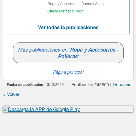
Ropa y Accesorios
-
Buenos Aires
Ofrece Mercado Pago
Ver todas la publicaciones
Más publicaciones en
'Ropa y Accesorios -
Polleras'
Página principal
Denunciar
Publicación #45809 |
Fecha de publicación
: 13/12/2025
< Volver