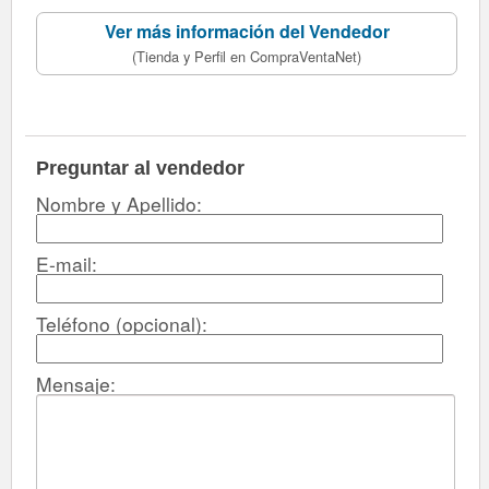
Ver más información del Vendedor
(Tienda y Perfil en CompraVentaNet)
Preguntar al vendedor
Nombre y Apellido:
E-mail:
Teléfono (opcional):
Mensaje: