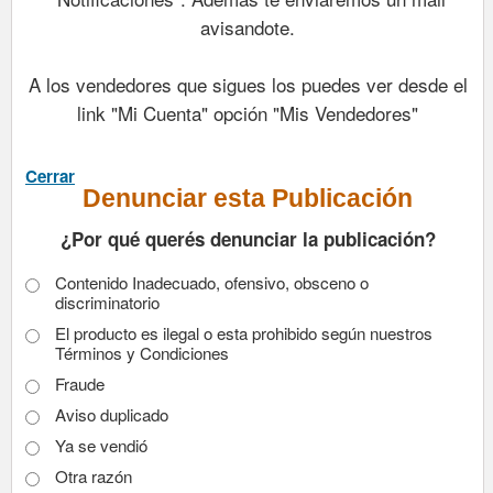
avisandote.
A los vendedores que sigues los puedes ver desde el
link "Mi Cuenta" opción "Mis Vendedores"
Cerrar
Denunciar esta Publicación
¿Por qué querés denunciar la publicación?
Contenido Inadecuado, ofensivo, obsceno o
discriminatorio
El producto es ilegal o esta prohibido según nuestros
Términos y Condiciones
Fraude
Aviso duplicado
Ya se vendió
Otra razón