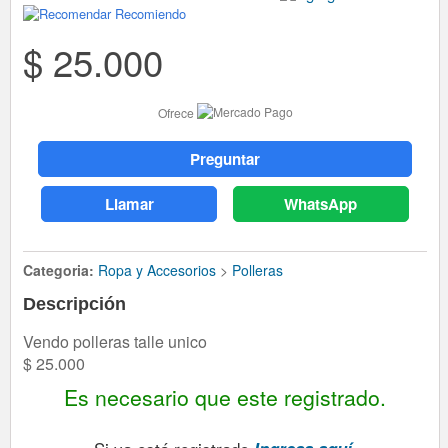
Recomiendo
$ 25.000
Ofrece
Preguntar
Llamar
WhatsApp
Categoria:
Ropa y Accesorios
>
Polleras
Descripción
Vendo polleras talle unico
$ 25.000
Es necesario que este registrado.