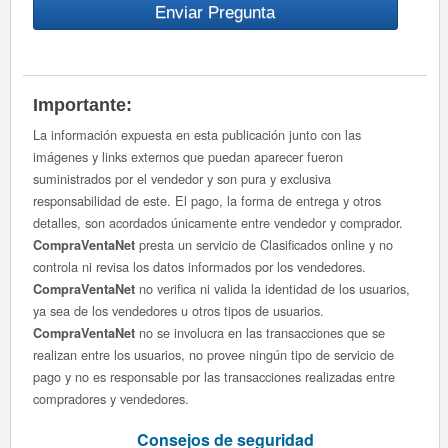
Importante:
La información expuesta en esta publicación junto con las
imágenes y links externos que puedan aparecer fueron
suministrados por el vendedor y son pura y exclusiva
responsabilidad de este. El pago, la forma de entrega y otros
detalles, son acordados únicamente entre vendedor y comprador.
presta un servicio de Clasificados online y no
CompraVentaNet
controla ni revisa los datos informados por los vendedores.
no verifica ni valida la identidad de los usuarios,
CompraVentaNet
ya sea de los vendedores u otros tipos de usuarios.
no se involucra en las transacciones que se
CompraVentaNet
realizan entre los usuarios, no provee ningún tipo de servicio de
pago y no es responsable por las transacciones realizadas entre
compradores y vendedores.
Consejos de seguridad