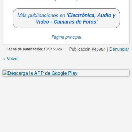
Más publicaciones en
'Electrónica, Audio y
Video - Camaras de Fotos'
Página principal
Denunciar
Publicación #45984 |
Fecha de publicación
: 10/01/2026
< Volver