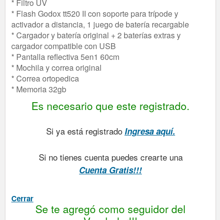
* Filtro UV
* Flash Godox tt520 II con soporte para trípode y
activador a distancia, 1 juego de batería recargable
* Cargador y batería original + 2 baterías extras y
cargador compatible con USB
* Pantalla reflectiva 5en1 60cm
* Mochila y correa original
* Correa ortopedica
* Memoria 32gb
Es necesario que este registrado.
Si ya está registrado
Ingresa aquí.
Si no tienes cuenta puedes crearte una
Cuenta Gratis!!!
Cerrar
Se te agregó como seguidor del