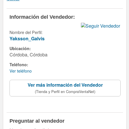
Información del Vendedor:
Nombre del Perfil:
Yaksson_Galvis
Ubicación:
Córdoba, Córdoba
Teléfono:
Ver teléfono
Ver más información del Vendedor
(Tienda y Perfil en CompraVentaNet)
Preguntar al vendedor