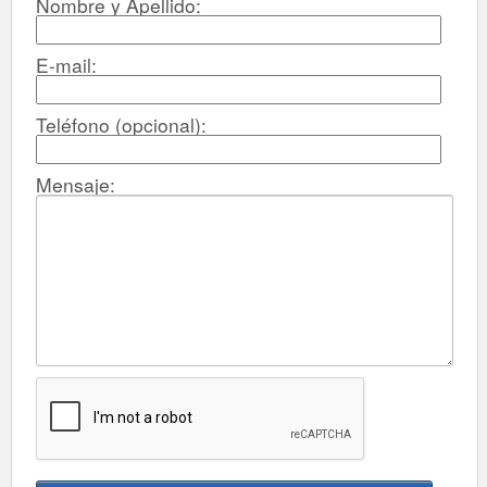
Nombre y Apellido:
E-mail:
Teléfono (opcional):
Mensaje: