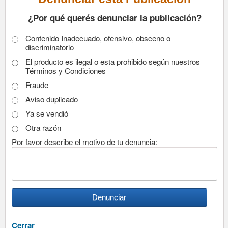
¿Por qué querés denunciar la publicación?
Contenido Inadecuado, ofensivo, obsceno o
discriminatorio
El producto es ilegal o esta prohibido según nuestros
Términos y Condiciones
Fraude
Aviso duplicado
Ya se vendió
Otra razón
Por favor describe el motivo de tu denuncia:
Cerrar