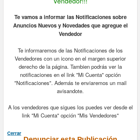
Vendedor!!!
Te vamos a informar las Notificaciones sobre
Anuncios Nuevos y Novedades que agregue el
Vendedor
Te informaremos de las Notificaciones de los
Vendedores con un icono en el margen superior
derecho de la página. Tambien podrás ver la
notificaciones en el link "Mi Cuenta" opción
"Notificaciones". Además te enviaremos un mail
avisandote.
A los vendedores que sigues los puedes ver desde el
link "Mi Cuenta" opción "Mis Vendedores"
Cerrar
Denunciar esta Publicación