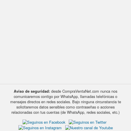
desde CompraVentaNet.com nunca nos
Aviso de seguridad:
comunicaremos contigo por WhatsApp, llamadas telefónicas o
mensajes directos en redes sociales. Bajo ninguna circunstancia te
solicitaremos datos sensibles como contraseñas o acciones
relacionadas con tus cuentas (de WhatsApp, redes sociales, etc.)