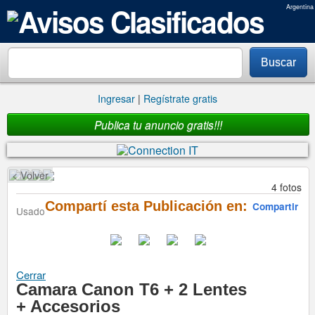
Argentina
Buscar
Ingresar
|
Regístrate gratis
Publica tu anuncio gratis!!!
< Volver
4 fotos
Compartí esta Publicación en:
Compartir
Usado
Cerrar
Camara Canon T6 + 2 Lentes
+ Accesorios