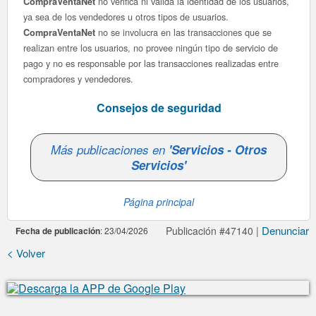
no verifica ni valida la identidad de los usuarios,
CompraVentaNet
ya sea de los vendedores u otros tipos de usuarios.
no se involucra en las transacciones que se
CompraVentaNet
realizan entre los usuarios, no provee ningún tipo de servicio de
pago y no es responsable por las transacciones realizadas entre
compradores y vendedores.
Consejos de seguridad
Más publicaciones en
'Servicios - Otros
Servicios'
Página principal
Denunciar
Publicación #47140 |
Fecha de publicación
: 23/04/2026
< Volver