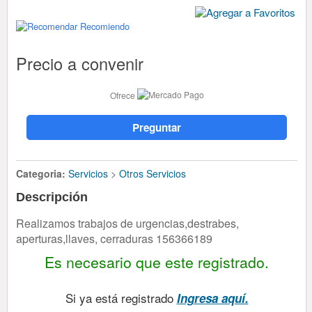
Recomiendo
Precio a convenir
Ofrece
Preguntar
Categoria:
Servicios
>
Otros Servicios
Descripción
Realizamos trabajos de urgencias,destrabes,
aperturas,llaves, cerraduras 156366189
Es necesario que este registrado.
Si ya está registrado
Ingresa aquí.