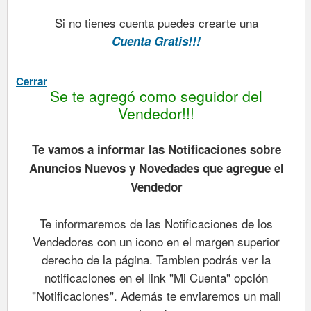
Si no tienes cuenta puedes crearte una
Cuenta Gratis!!!
Cerrar
Se te agregó como seguidor del
Vendedor!!!
Te vamos a informar las Notificaciones sobre
Anuncios Nuevos y Novedades que agregue el
Vendedor
Te informaremos de las Notificaciones de los
Vendedores con un icono en el margen superior
derecho de la página. Tambien podrás ver la
notificaciones en el link "Mi Cuenta" opción
"Notificaciones". Además te enviaremos un mail