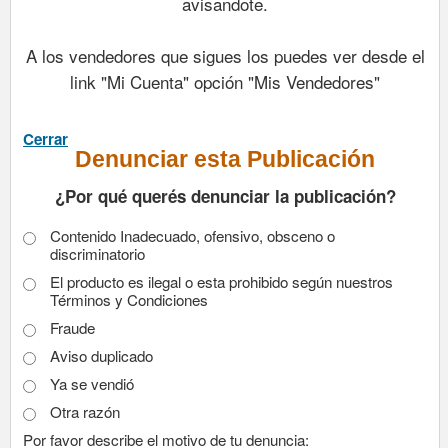
avisandote.
A los vendedores que sigues los puedes ver desde el
link "Mi Cuenta" opción "Mis Vendedores"
Cerrar
Denunciar esta Publicación
¿Por qué querés denunciar la publicación?
Contenido Inadecuado, ofensivo, obsceno o
discriminatorio
El producto es ilegal o esta prohibido según nuestros
Términos y Condiciones
Fraude
Aviso duplicado
Ya se vendió
Otra razón
Por favor describe el motivo de tu denuncia: