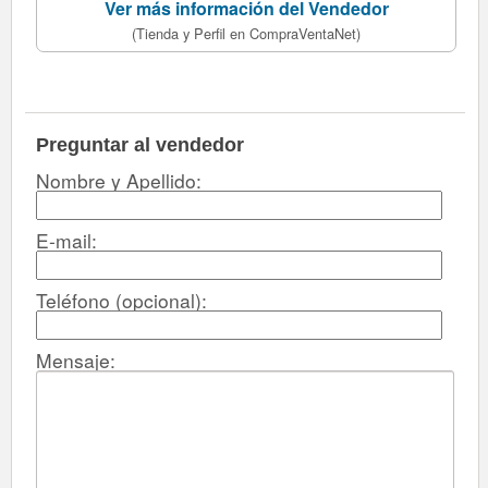
Ver más información del Vendedor
(Tienda y Perfil en CompraVentaNet)
Preguntar al vendedor
Nombre y Apellido:
E-mail:
Teléfono (opcional):
Mensaje: