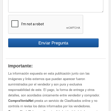
Importante:
La información expuesta en esta publicación junto con las
imágenes y links externos que puedan aparecer fueron
suministrados por el vendedor y son pura y exclusiva
responsabilidad de este. El pago, la forma de entrega y otros
detalles, son acordados únicamente entre vendedor y comprador.
presta un servicio de Clasificados online y no
CompraVentaNet
controla ni revisa los datos informados por los vendedores.