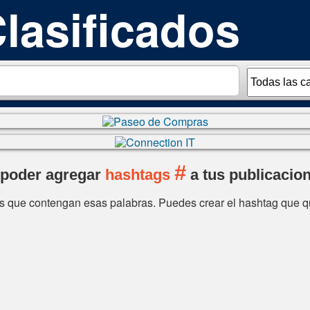
#
 poder agregar
hashtags
a tus publicacion
os que contengan esas palabras. Puedes crear el hashtag que q