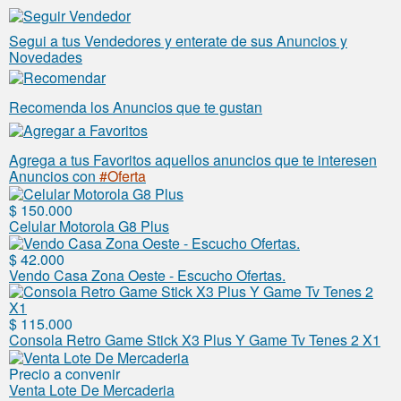
Segui a tus Vendedores y enterate de sus Anuncios y
Novedades
Recomenda los Anuncios que te gustan
Agrega a tus Favoritos aquellos anuncios que te interesen
Anuncios con
#Oferta
$ 150.000
Celular Motorola G8 Plus
$ 42.000
Vendo Casa Zona Oeste - Escucho Ofertas.
$ 115.000
Consola Retro Game Stick X3 Plus Y Game Tv Tenes 2 X1
Precio a convenir
Venta Lote De Mercaderia