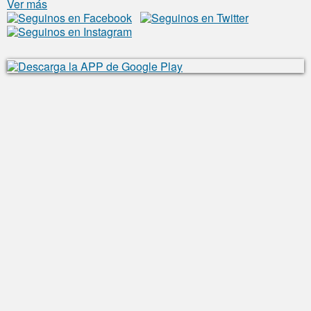
Ver más