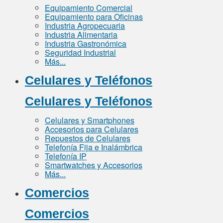
Equipamiento Comercial
Equipamiento para Oficinas
Industria Agropecuaria
Industria Alimentaria
Industria Gastronómica
Seguridad Industrial
Más...
Celulares y Teléfonos
Celulares y Teléfonos
Celulares y Smartphones
Accesorios para Celulares
Repuestos de Celulares
Telefonía Fija e Inalámbrica
Telefonía IP
Smartwatches y Accesorios
Más...
Comercios
Comercios